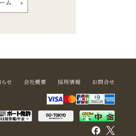
ーム
知らせ
会社概要
採用情報
お問合せ