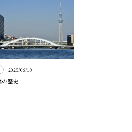
2025/06/10
橋の歴史