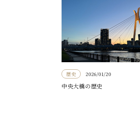
歴史
2026/01/20
中央大橋の歴史