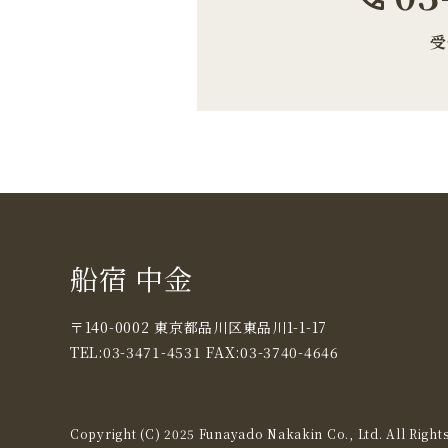
受
船宿 中金
〒140-0002 東京都品川区東品川1-1-17
TEL:03-3471-4531 FAX:03-3740-4646
Copyright (C) 2025 Funayado Nakakin Co., Ltd. All Right