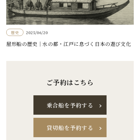
歴史
2025/06/20
屋形船の歴史｜水の都・江戸に息づく日本の遊び文化
ご予約はこちら
乗合船を予約する
貸切船を予約する