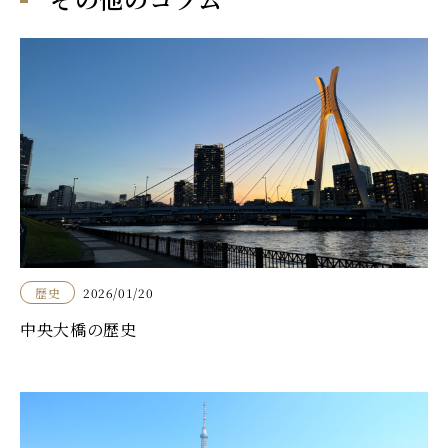
歴史
2026/01/20
中央大橋の歴史