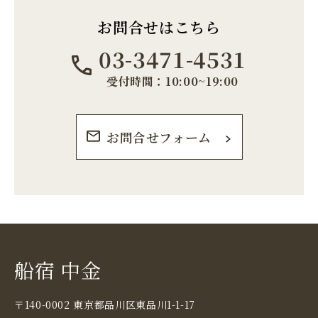
お問合せはこちら
03-3471-4531
受付時間：10:00~19:00
お問合せフォーム
船宿 中金
〒140-0002 東京都品川区東品川1-1-17