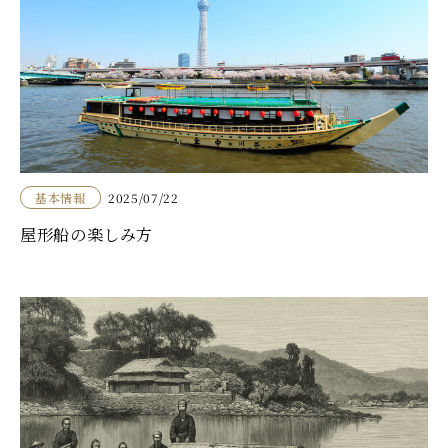
基本情報
2025/07/22
屋形船の楽しみ方