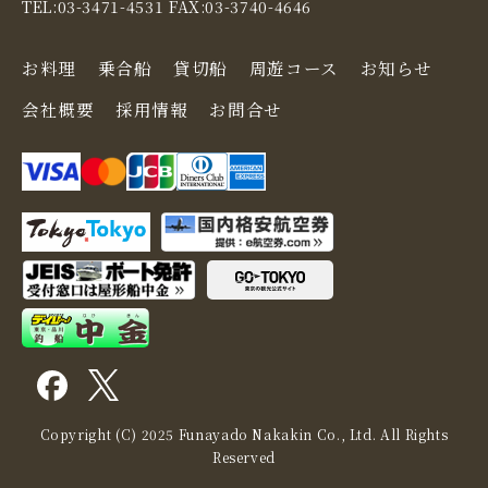
TEL:03-3471-4531 FAX:03-3740-4646
お料理
乗合船
貸切船
周遊コース
お知らせ
会社概要
採用情報
お問合せ
Copyright (C) 2025 Funayado Nakakin Co., Ltd. All Rights
Reserved